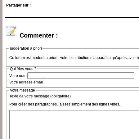
Partager sur :
Commenter :
modération a priori
Ce forum est modéré a priori : votre contribution n’apparaîtra qu’après avoir 
Qui êtes-vous ?
Votre nom
Votre adresse email
Votre message
Texte de votre message (obligatoire)
Pour créer des paragraphes, laissez simplement des lignes vides.