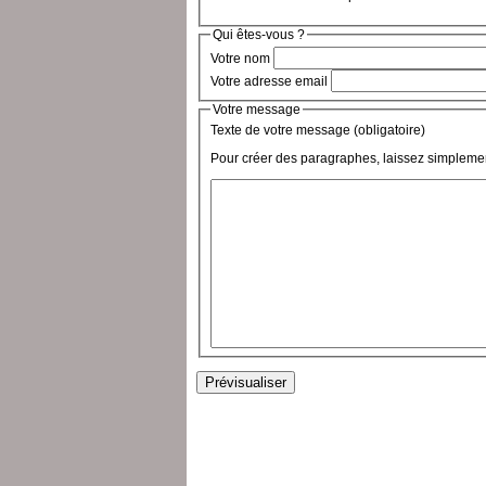
Qui êtes-vous ?
Votre nom
Votre adresse email
Votre message
Texte de votre message (obligatoire)
Pour créer des paragraphes, laissez simplemen