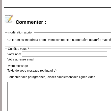
Commenter :
modération a priori
Ce forum est modéré a priori : votre contribution n’apparaîtra qu’après avoir 
Qui êtes-vous ?
Votre nom
Votre adresse email
Votre message
Texte de votre message (obligatoire)
Pour créer des paragraphes, laissez simplement des lignes vides.