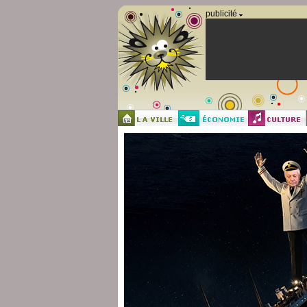
Panneau de gestion des cookies
publicité