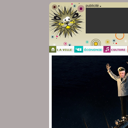
Panneau de gestion des cookies
publicité