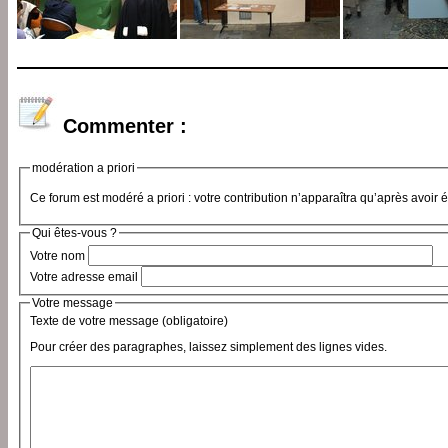
Commenter :
modération a priori
Ce forum est modéré a priori : votre contribution n’apparaîtra qu’après avoir 
Qui êtes-vous ?
Votre nom
Votre adresse email
Votre message
Texte de votre message (obligatoire)
Pour créer des paragraphes, laissez simplement des lignes vides.