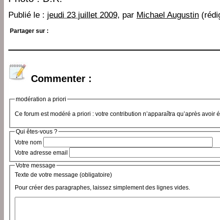
Publié le :
jeudi 23 juillet 2009
, par
Michael Augustin
(rédig
Partager sur :
Commenter :
modération a priori
Ce forum est modéré a priori : votre contribution n’apparaîtra qu’après avoir 
Qui êtes-vous ?
Votre nom
Votre adresse email
Votre message
Texte de votre message (obligatoire)
Pour créer des paragraphes, laissez simplement des lignes vides.