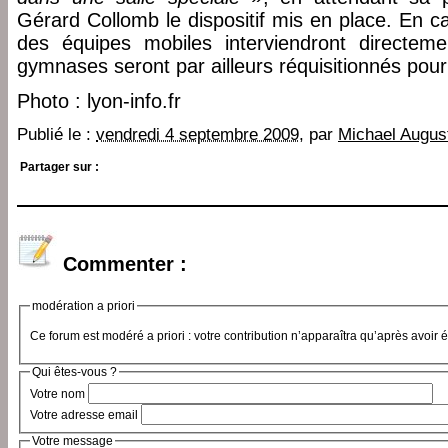
Gérard Collomb le dispositif mis en place. En c
des équipes mobiles interviendront directem
gymnases seront par ailleurs réquisitionnés pour 
Photo : lyon-info.fr
Publié le :
vendredi 4 septembre 2009
, par
Michael Augus
Partager sur :
Commenter :
modération a priori
Ce forum est modéré a priori : votre contribution n’apparaîtra qu’après avoir 
Qui êtes-vous ?
Votre nom
Votre adresse email
Votre message