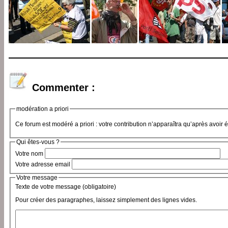
Commenter :
modération a priori
Ce forum est modéré a priori : votre contribution n’apparaîtra qu’après avoir 
Qui êtes-vous ?
Votre nom
Votre adresse email
Votre message
Texte de votre message (obligatoire)
Pour créer des paragraphes, laissez simplement des lignes vides.