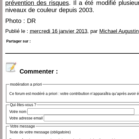
prévention des risques
. Il a été modifié plusie
niveaux de couleur depuis 2003.
Photo : DR
Publié le :
mercredi 16 janvier 2013
, par
Michael Augustin
Partager sur :
Commenter :
modération a priori
Ce forum est modéré a priori : votre contribution n’apparaîtra qu’après avoir 
Qui êtes-vous ?
Votre nom
Votre adresse email
Votre message
Texte de votre message (obligatoire)