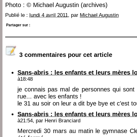
Photo : © Michael Augustin (archives)
Publié le :
lundi 4 avril 2011
, par
Michael Augustin
Partager sur :
3 commentaires pour cet article
Sans-abris : les enfants et leurs mères lo
à18:48
je connais pas mal de personnes qui sont
rue... avec les enfants !
le 31 au soir on leur a dit bye bye et c’est to
Sans-abris : les enfants et leurs mères lo
à21:54, par
Henri Branciard
Mercredi 30 mars au matin le gymnase Cl