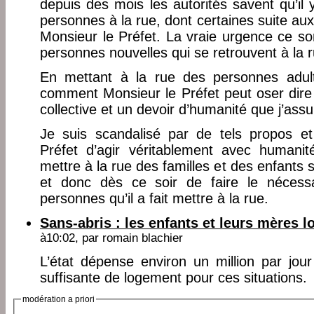
depuis des mois les autorités savent qu’il
personnes à la rue, dont certaines suite au
Monsieur le Préfet. La vraie urgence ce s
personnes nouvelles qui se retrouvent à la r
En mettant à la rue des personnes adu
comment Monsieur le Préfet peut oser dire :
collective et un devoir d’humanité que j’ass
Je suis scandalisé par de tels propos 
Préfet d’agir véritablement avec humanit
mettre à la rue des familles et des enfants
et donc dès ce soir de faire le nécessai
personnes qu’il a fait mettre à la rue.
Sans-abris : les enfants et leurs mères lo
à10:02, par
romain blachier
L’état dépense environ un million par jou
suffisante de logement pour ces situations.
modération a priori