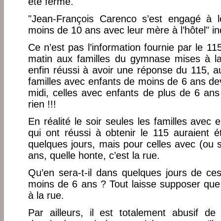
été fermé.
"Jean-François Carenco s’est engagé à l
moins de 10 ans avec leur mère à l’hôtel" i
Ce n’est pas l’information fournie par le 1
matin aux familles du gymnase mises à l
enfin réussi à avoir une réponse du 115, au
familles avec enfants de moins de 6 ans dev
midi, celles avec enfants de plus de 6 ans 
rien !!!
En réalité le soir seules les familles avec
qui ont réussi à obtenir le 115 auraient 
quelques jours, mais pour celles avec (ou 
ans, quelle honte, c’est la rue.
Qu’en sera-t-il dans quelques jours de ce
moins de 6 ans ? Tout laisse supposer que
à la rue.
Par ailleurs, il est totalement abusif de