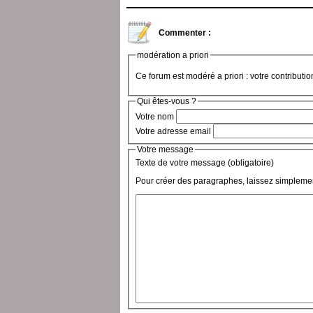
Commenter :
modération a priori
Ce forum est modéré a priori : votre contributi
Qui êtes-vous ?
Votre nom
Votre adresse email
Votre message
Texte de votre message (obligatoire)
Pour créer des paragraphes, laissez simplemen