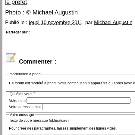
le préfet
.
Photo : © Michael Augustin
Publié le :
jeudi 10 novembre 2011
, par
Michael Augustin
Partager sur :
Commenter :
modération a priori
Ce forum est modéré a priori : votre contribution n’apparaîtra qu’après avoir 
Qui êtes-vous ?
Votre nom
Votre adresse email
Votre message
Texte de votre message (obligatoire)
Pour créer des paragraphes, laissez simplement des lignes vides.