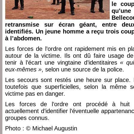
le coup
qu’une
Belleco
retransmise sur écran géant, entre de
identifiés. Un jeune homme a reçu trois coup
à l’abdomen.
Les forces de l’ordre ont rapidement mis en pl
autour de la victime. Ils ont dû faire usage d
tenir à l’écart une vingtaine d’identitaires
« qui
eux-mêmes »
, selon une source de la police.
Les secours sont restés une heure sur place. 
toutefois que superficielles, selon la même s
victime pas en danger.
Les forces de l’ordre ont procédé à huit in
actuellement d’identifier l’éventuelle appartena
groupes connus.
Photo : © Michael Augustin