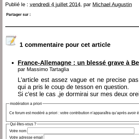
Publié le :
vendredi 4 juillet 2014
, par
Michael Augustin
Partager sur :
1 commentaire pour cet article
France-Allemagne : un blessé grave à Be
par
Massimo Tartaglia
L’article est assez vague et ne precise pas s
qui a pris le coup de tesson en question.
Si c’est le cas ,je dormirai sur mes deux oreil
modération a priori
Ce forum est modéré a priori : votre contribution n’apparaîtra qu’après avoir 
Qui êtes-vous ?
Votre nom
Votre adresse email