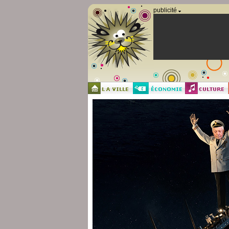
Panneau de gestion des cookies
publicité