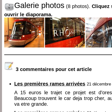
Galerie photos
(8 photos).
Cliquez 
ouvrir le diaporama.
3 commentaires pour cet article
Les premières rames arrivées
21 décembre 
A 15 euros le trajet ce projet est d’ore
Beaucoup trouvent le car deja trop cher, au
va etre grande.