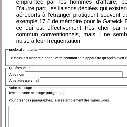
empruntée par les hommes d’affaire, pe
D’autre part, les liaisons dédiées qui existen
aéroports à l’étranger pratiquent souvent d
exemple 17 £ de mémoire pour le Gatwick Ex
ce qui est effectivement très cher par r
commun conventionnels, mais il ne semb
nuise à leur fréquentation.
modération a priori
Ce forum est modéré a priori : votre contribution n’apparaîtra qu’après avoir 
Qui êtes-vous ?
Votre nom
Votre adresse email
Votre message
Texte de votre message (obligatoire)
Pour créer des paragraphes, laissez simplement des lignes vides.