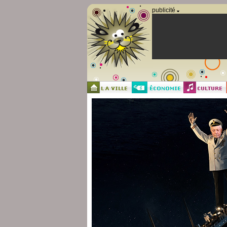
Panneau de gestion des cookies
publicité