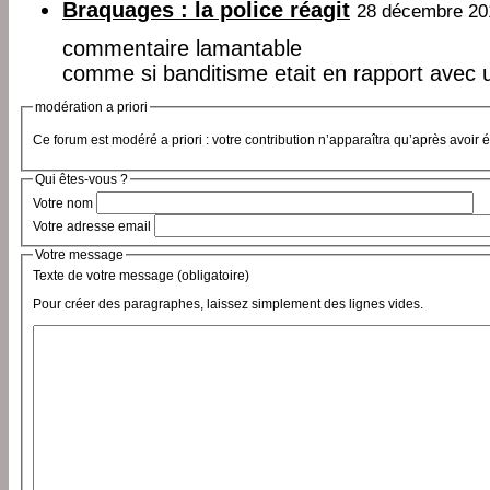
Braquages : la police réagit
28 décembre 20
commentaire lamantable
comme si banditisme etait en rapport avec 
modération a priori
Ce forum est modéré a priori : votre contribution n’apparaîtra qu’après avoir 
Qui êtes-vous ?
Votre nom
Votre adresse email
Votre message
Texte de votre message (obligatoire)
Pour créer des paragraphes, laissez simplement des lignes vides.