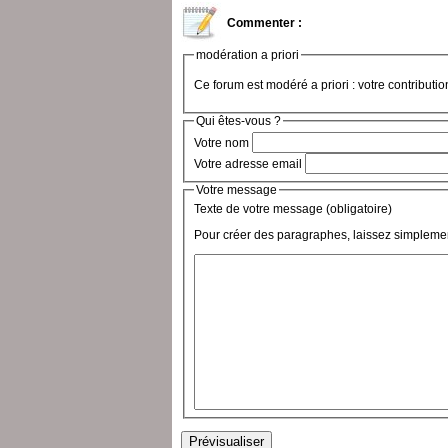
Commenter :
modération a priori
Ce forum est modéré a priori : votre contributi
Qui êtes-vous ?
Votre nom
Votre adresse email
Votre message
Texte de votre message (obligatoire)
Pour créer des paragraphes, laissez simplemen