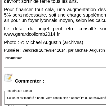
devront sortir de terre tous les ans.
Pour financer tout cela, une augmentation des
5% sera nécessaire, soit une charge supplément
an pour un foyer lyonnais moyen, selon les calc
Le détail du projet peut être consulté su
www.gerardcollomb2014.fr
Photo : © Michael Augustin (archives)
Publié le :
vendredi 28 février 2014
, par
Michael Augustin
Partager sur :
Commenter :
modération a priori
Ce forum est modéré a priori : votre contribution n’apparaîtra qu’après avoir 